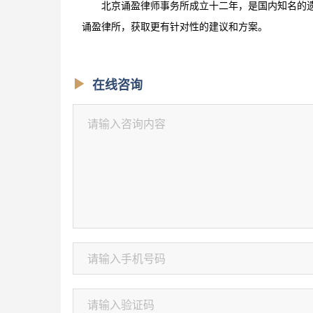
北京诵盈律师事务所成立十二年，是国内知名的
诵盈律所，获取更有针对性的建议和方案。
在线咨询