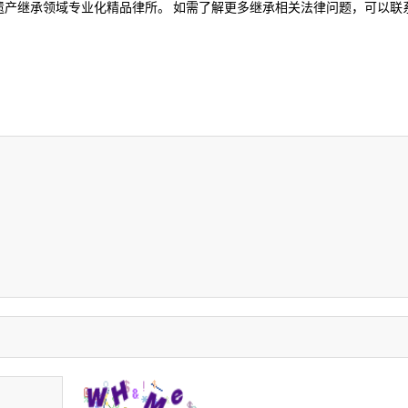
遗产继承领域专业化精品律所。 如需了解更多继承相关法律问题，可以联