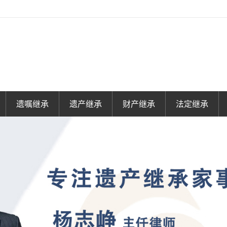
遗嘱继承
遗产继承
财产继承
法定继承