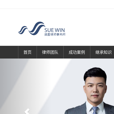
首页
律师团队
成功案例
继承知识