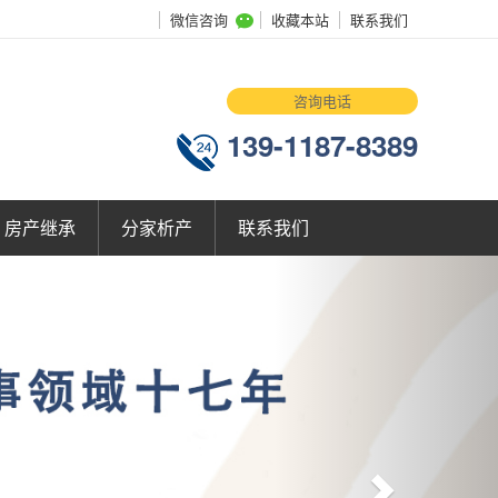
微信咨询
收藏本站
联系我们
咨询电话
139-1187-8389
房产继承
分家析产
联系我们