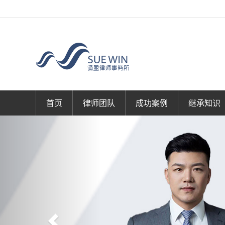
首页
律师团队
成功案例
继承知识