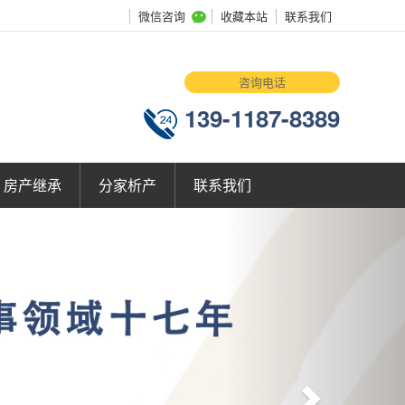
微信咨询
收藏本站
联系我们
咨询电话
139-1187-8389
房产继承
分家析产
联系我们