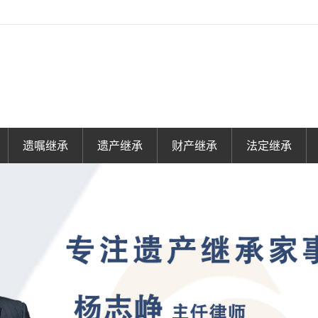
遗嘱继承
遗产继承
财产继承
法定继承