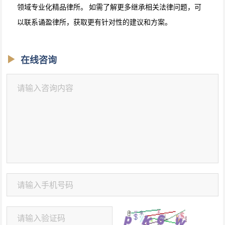
领域专业化精品律所。 如需了解更多继承相关法律问题，可
以联系诵盈律所，获取更有针对性的建议和方案。
在线咨询