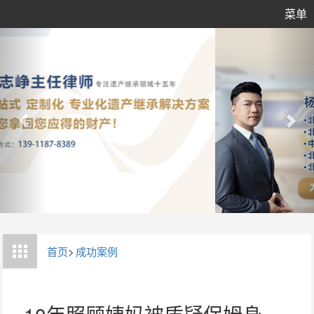
菜单
首页
>
成功案例