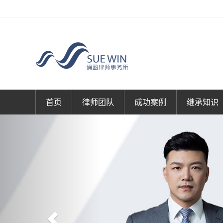
首页
律师团队
成功案例
继承知识