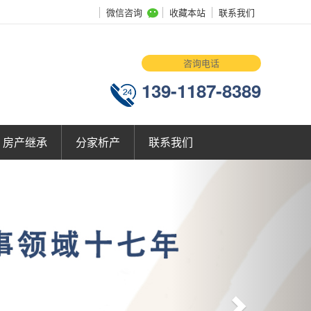
微信咨询
收藏本站
联系我们
咨询电话
139-1187-8389
房产继承
分家析产
联系我们