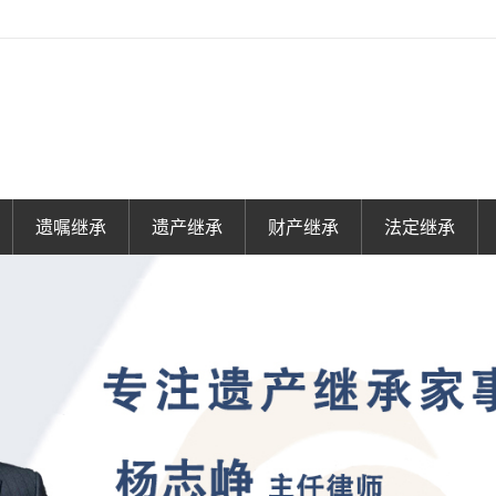
遗嘱继承
遗产继承
财产继承
法定继承