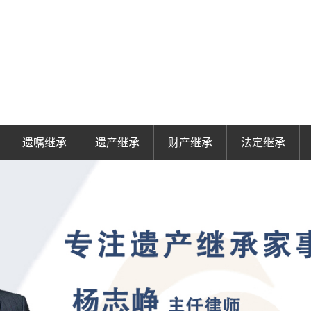
遗嘱继承
遗产继承
财产继承
法定继承