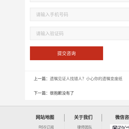
提交咨询
上一篇：
遗嘱见证人找错人？小心你的遗嘱变废纸
下一篇：很抱歉没有了
网站地图
关于我们
微信咨
RSS订阅
律师团队