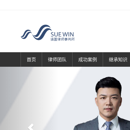
首页
律师团队
成功案例
继承知识