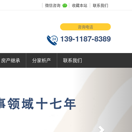
微信咨询
收藏本站
联系我们
咨询电话
139-1187-8389
房产继承
分家析产
联系我们