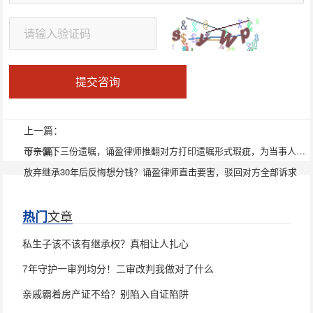
提交咨询
上一篇：
下一篇：
母亲留下三份遗嘱，诵盈律师推翻对方打印遗嘱形式瑕疵，为当事人守住房产
放弃继承30年后反悔想分钱？诵盈律师直击要害，驳回对方全部诉求
文章
热门
私生子该不该有继承权？真相让人扎心
7年守护一审判均分！二审改判我做对了什么
亲戚霸着房产证不给？别陷入自证陷阱