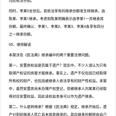
均应依法分割。
同时，李某5去世后，其依法享有的继承份额发生转继承，由
陈某、李某1继承。考虑到陈某明确表示由李某1一并继承其
份额，最终确认：李某1、李某2、李某3、李某4各享有四分
之一继承份额。
05、律师解读
本案涉及《民法典》继承编中的两个重要法律问题。
第一，安置房权益是否属于遗产？现实中，不少人误认为只有
取得产权证的房屋才能继承。事实上，遗产不仅包括已经取得
所有权的财产，也包括被继承人依法享有的财产性权益。本案
中，虽然安置房尚未办理产权登记，但被继承人刘某某已经取
得对应安置权益，因此该权益本身可以作为遗产继承。
第二，什么是转继承？根据《民法典》规定，继承开始后，遗
产分割前继承人死亡且未放弃继承的，其应继承份额转由自己