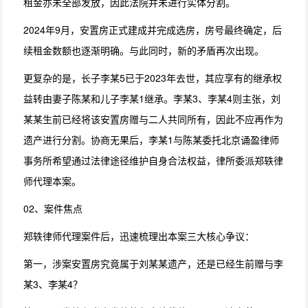
租金亦未全部发放，因此法院并未进行实体分割。
2024年9月，安置房正式建成并完成选房，房号最终确定，后
续租金数额也逐渐明确。与此同时，新的矛盾再次出现。
更复杂的是，长子李某5已于2023年去世，其应享有的继承权
益转由妻子陈某和儿子李某1继承。李某3、李某4则主张，刘
某某生前已经将该安置房赠与二人共同所有，因此不应再作为
遗产进行分割。协商无果后，李某1与陈某委托北京诵盈律师
事务所希望通过法律途径维护自身合法权益，律所委派郑轶律
师代理本案。
02、案件焦点
郑轶律师代理案件后，迅速梳理出本案三大核心争议：
第一，涉案安置房究竟属于刘某某遗产，还是已经生前赠与李
某3、李某4？