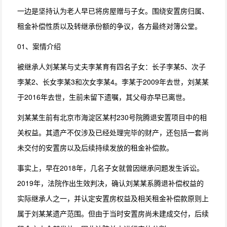
一边是坚持认为老人早已将房屋赠与子女。围绕安置房归属、
租金补偿性质以及转继承份额的争议，各方最终对簿公堂。
01、案情介绍
被继承人刘某某与丈夫李某育有四名子女：长子李某5、次子
李某2、长女李某3和次女李某4。李某于2009年去世，刘某某
于2016年去世，生前未留下遗嘱，其父母亦早已离世。
刘某某生前有北京市海淀区某村230号院腾退安置项目中的相
关权益。其遗产不仅涉及已经处理完毕的财产，还包括一套尚
未交付的安置房以及后续持续发放的租金补偿款。
事实上，早在2018年，几名子女就曾因继承问题发生诉讼。
2019年，法院作出生效判决，确认刘某某系腾退补偿权益的
实际继承人之一，并认定安置房权益及相关租金补偿款原则上
属于刘某某遗产范围。但由于当时安置房尚未建成交付，后续