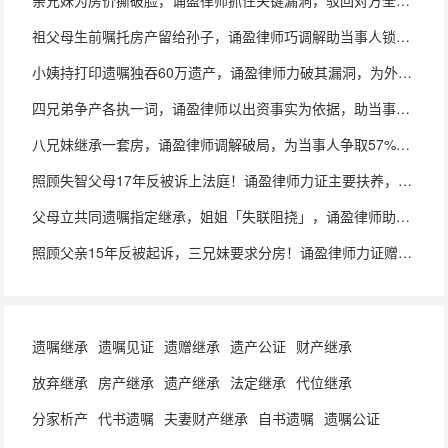
祖父母生前嘱托房产留给孙子，诵盈律师巧调解助当事人锁定房屋产权
小姨持打印遗嘱独吞60万遗产，诵盈律师力破其漏洞，为外孙夺回一半
四兄弟争产各执一词，诵盈律师以出资事实为依据，助当事人保住朝阳房屋
八兄妹继承一套房，诵盈律师调解破局，为当事人争取57%房产份额
照顾失智父母17年反被诉上法庭！诵盈律师力证主要扶养，为当事人争取多分
父母立共同遗嘱指定继承，姐姐「失联阻挠」，诵盈律师助当事人顺利继承
照顾父亲15年反被起诉，三兄妹要求分房！诵盈律师力证赠与有效，两审全胜
遗嘱继承
遗嘱见证
遗赠继承
遗产公证
财产继承
放弃继承
房产继承
遗产继承
法定继承
代位继承
分家析产
代书遗嘱
夫妻财产继承
自书遗嘱
遗嘱公证